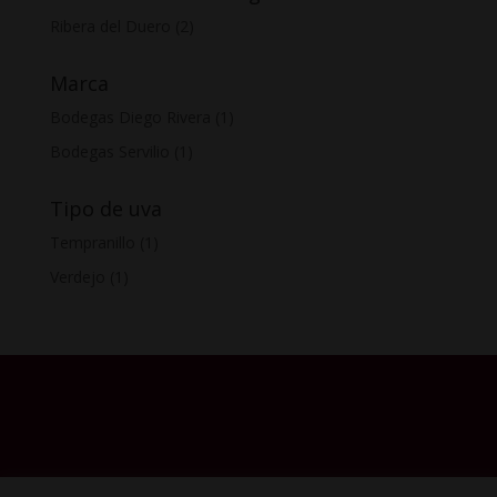
Ribera del Duero
(2)
Marca
Bodegas Diego Rivera
(1)
Bodegas Servilio
(1)
Tipo de uva
Tempranillo
(1)
Verdejo
(1)