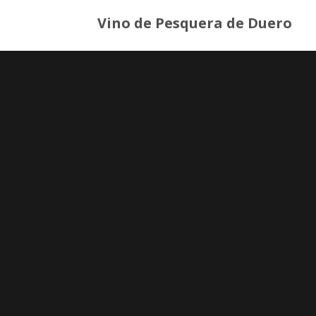
Vino de Pesquera de Duero
Sobre n