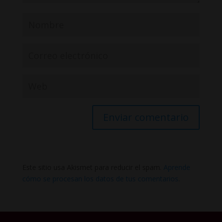
Este sitio usa Akismet para reducir el spam.
Aprende
cómo se procesan los datos de tus comentarios
.